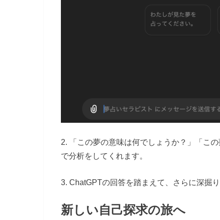
2. 「この夢の意味は何でしょうか？」「こ
で分析をしてくれます。
3. ChatGPTの回答を踏まえて、さらに
新しい自己探求の旅へ