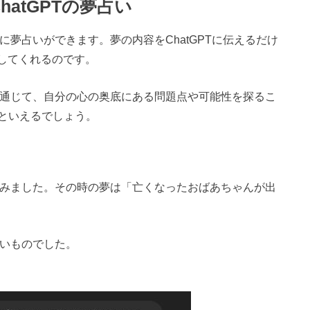
atGPTの夢占い
単に夢占いができます。夢の内容をChatGPTに伝えるだけ
示してくれるのです。
話を通じて、自分の心の奥底にある問題点や可能性を探るこ
といえるでしょう。
してみました。その時の夢は「亡くなったおばあちゃんが出
しいものでした。