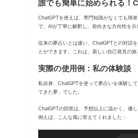
誰でも簡単に始められる！Ch
ChatGPTを使えば、専門知識がなくても簡
で、AIが丁寧に解釈し、前向きな方向性を
従来の夢占いとは違い、ChatGPTとの対
とができます。これは、新しい自己発見の旅
実際の使用例：私の体験談
私自身、ChatGPTを使って夢占いを体験
てきた夢」でした。
ChatGPTの回答は、予想以上に温かく、優
例えば、こんな風に答えてくれました：