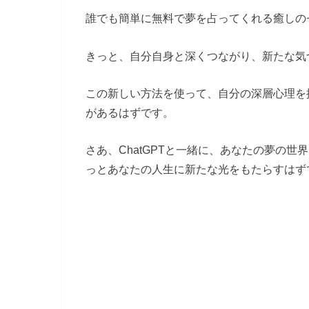
誰でも簡単に無料で夢を占ってくれる癒しの
きっと、自分自身と深くつながり、新たな気
この新しい方法を使って、自分の深層心理を
があるはずです。
さあ、ChatGPTと一緒に、あなたの夢の
っとあなたの人生に新たな光をもたらすはず