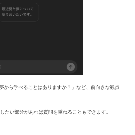
の夢から学べることはありますか？」など、前向きな観点
深掘りしたい部分があれば質問を重ねることもできます。