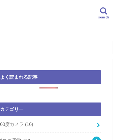
search
よく読まれる記事
カテゴリー
360度カメラ
(16)