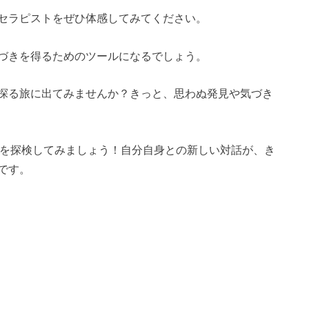
セラピストをぜひ体感してみてください。
づきを得るためのツールになるでしょう。
探る旅に出てみませんか？きっと、思わぬ発見や気づき
世界を探検してみましょう！自分自身との新しい対話が、き
です。