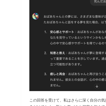
この回答を受けて、私はさらに深く自分の気持