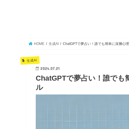
HOME
生成AI
ChatGPTで夢占い！誰でも簡単に深層心
生成AI
2024.07.21
ChatGPTで夢占い！誰で
ル