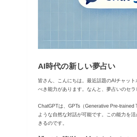
AI時代の新しい夢占い
皆さん、こんにちは。最近話題のAIチャットボ
べき能力があります。なんと、夢占いのセラ
ChatGPTは、GPTs（Generative Pre-t
ような自然な対話が可能です。この能力を活
きるのです。