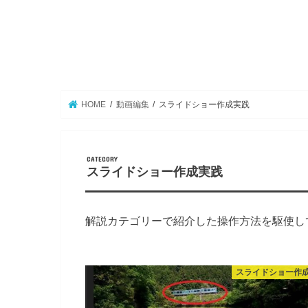
HOME
動画編集
スライドショー作成実践
スライドショー作成実践
解説カテゴリーで紹介した操作方法を駆使し
スライドショー作