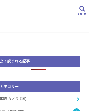
search
よく読まれる記事
カテゴリー
360度カメラ
(16)