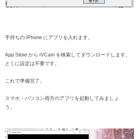
手持ちの iPhone にアプリを入れます。
App Store から iVCam を検索してダウンロードします。
とくに設定は不要です。
これで準備完了。
スマホ・パソコン両方のアプリを起動してみましょ
う。