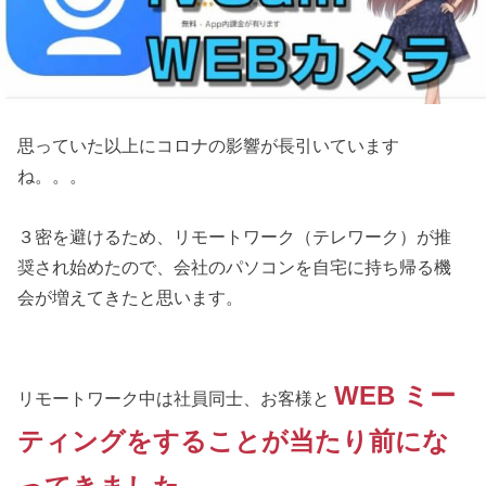
思っていた以上にコロナの影響が長引いています
ね。。。
３密を避けるため、リモートワーク（テレワーク）が推
奨され始めたので、会社のパソコンを自宅に持ち帰る機
会が増えてきたと思います。
WEB ミー
リモートワーク中は社員同士、お客様と
ティングをすることが当たり前にな