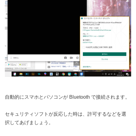
自動的にスマホとパソコンが Bluetooth で接続されます。
セキュリティソフトが反応した時は、許可するなどを選
択してあげましょう。