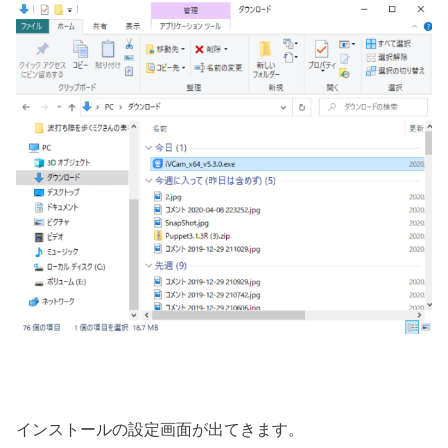
インストールの設定画面が出てきます。