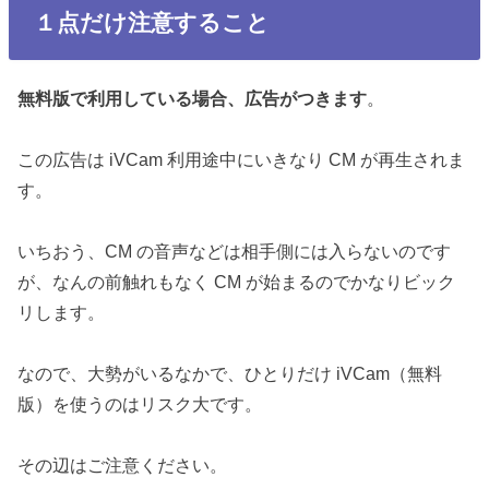
１点だけ注意すること
無料版で利用している場合、広告がつきます
。
この広告は iVCam 利用途中にいきなり CM が再生されま
す。
いちおう、CM の音声などは相手側には入らないのです
が、なんの前触れもなく CM が始まるのでかなりビック
リします。
なので、大勢がいるなかで、ひとりだけ iVCam（無料
版）を使うのはリスク大です。
その辺はご注意ください。