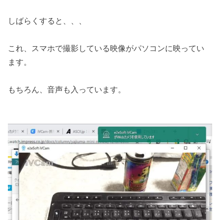
しばらくすると、、、
これ、スマホで撮影している映像がパソコンに映ってい
ます。
もちろん、音声も入っています。