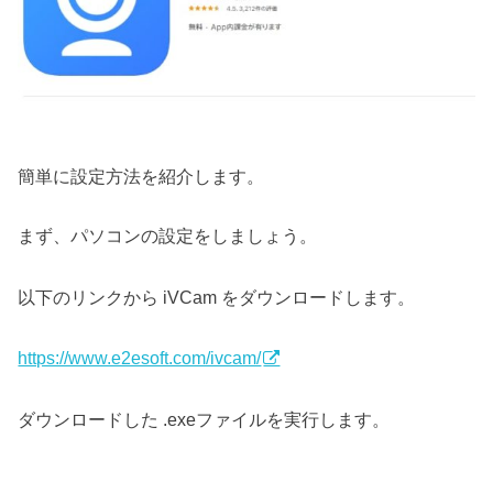
簡単に設定方法を紹介します。
まず、パソコンの設定をしましょう。
以下のリンクから iVCam をダウンロードします。
https://www.e2esoft.com/ivcam/
ダウンロードした .exeファイルを実行します。