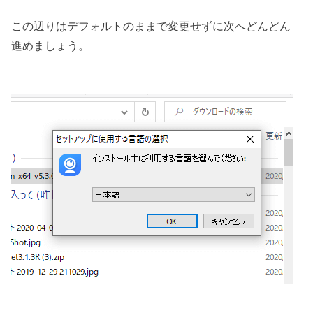
この辺りはデフォルトのままで変更せずに次へどんどん
進めましょう。