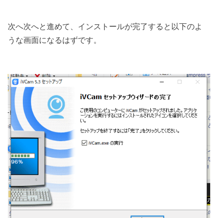
次へ次へと進めて、インストールが完了すると以下のよ
うな画面になるはずです。