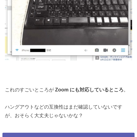
これのすごいところが
Zoom にも対応しているところ
。
ハングアウトなどの互換性はまだ確認していないです
が、おそらく大丈夫じゃないかな？