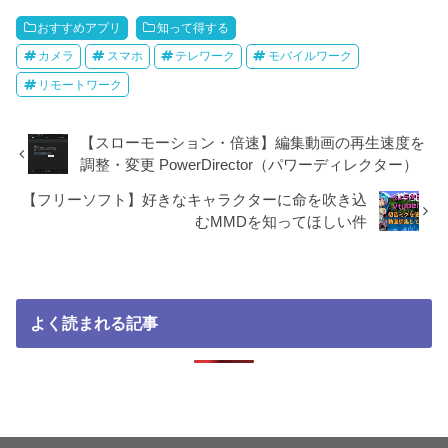
おすすめアプリ
知って得する
カメラ
スマホ
テレワーク
モバイルワーク
リモートワーク
【スローモーション・倍速】編集動画の再生速度を
調整・変更 PowerDirector（パワーディレクター）
【フリーソフト】好きなキャラクターに命を吹き込
むMMDを知ってほしい件
よく読まれる記事