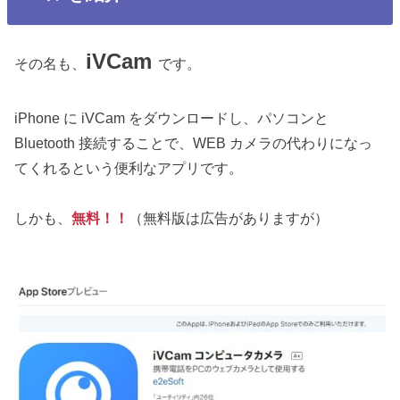
iVCam
その名も、
です。
iPhone に iVCam をダウンロードし、パソコンと
Bluetooth 接続することで、WEB カメラの代わりになっ
てくれるという便利なアプリです。
しかも、
無料！！
（無料版は広告がありますが）