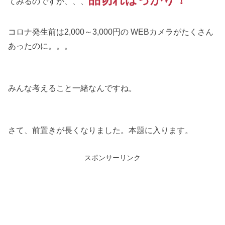
てみるのですが、、、
コロナ発生前は2,000～3,000円の WEBカメラがたくさん
あったのに。。。
みんな考えること一緒なんですね。
さて、前置きが長くなりました。本題に入ります。
スポンサーリンク