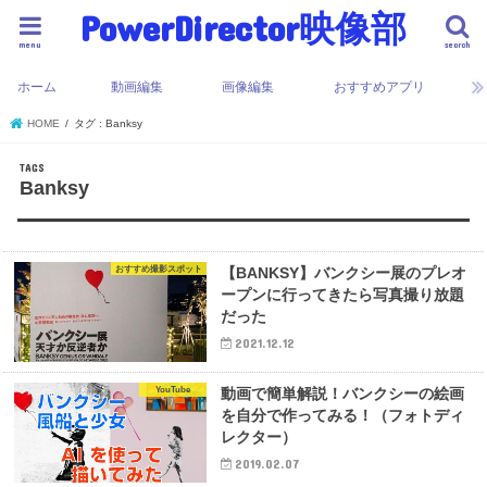
PowerDirector映像部
menu
search
ホーム
動画編集
画像編集
おすすめアプリ
HOME
タグ : Banksy
Banksy
おすすめ撮影スポット
【BANKSY】バンクシー展のプレオ
ープンに行ってきたら写真撮り放題
だった
2021.12.12
YouTube
動画で簡単解説！バンクシーの絵画
を自分で作ってみる！（フォトディ
レクター）
2019.02.07