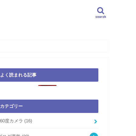
search
よく読まれる記事
カテゴリー
360度カメラ
(16)