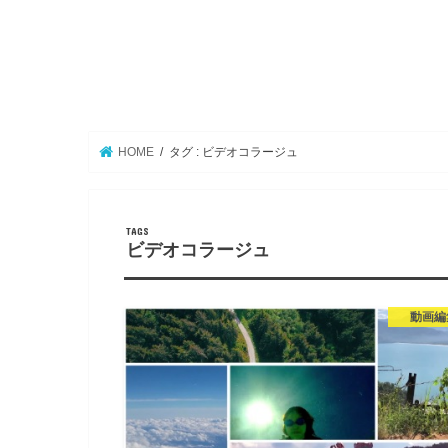
HOME
タグ : ビデオコラージュ
ビデオコラージュ
動画編