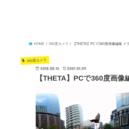
HOME
360度カメラ
【THETA】PCで360度画像編集 
360度カメラ
2018.08.15
2021.01.09
【THETA】PCで360度画