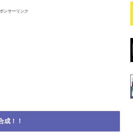
ポンサーリンク
合成！！