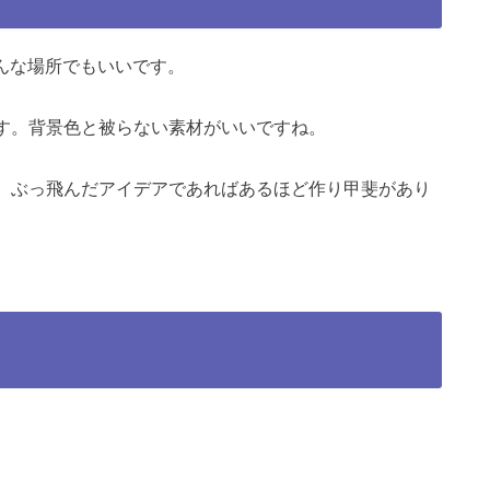
どんな場所でもいいです。
です。背景色と被らない素材がいいですね。
す。ぶっ飛んだアイデアであればあるほど作り甲斐があり