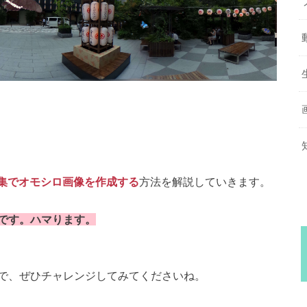
の応用編集でオモシロ画像を作成する
方法を解説していきます。
です。ハマります。
で、ぜひチャレンジしてみてくださいね。