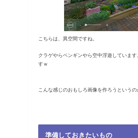
-
+
こちらは、異空間ですね。
クラゲやらペンギンやら空中浮遊しています
すｗ
こんな感じのおもしろ画像を作ろうというの
準備しておきたいもの