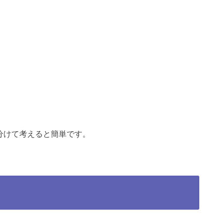
分けて考えると簡単です。