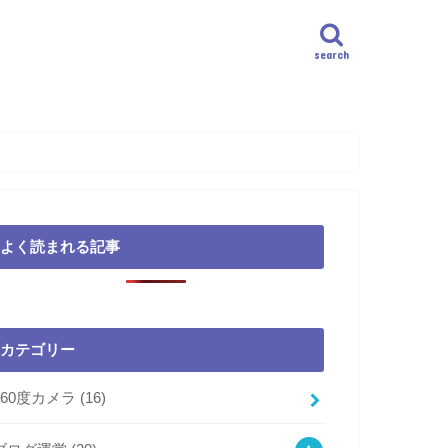
search
よく読まれる記事
カテゴリー
360度カメラ
(16)