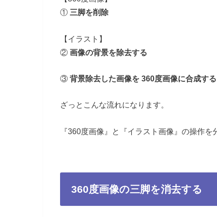
①
三脚を削除
【イラスト】
②
画像の背景を除去する
③
背景除去した画像を 360度画像に合成する
ざっとこんな流れになります。
『360度画像』と『イラスト画像』の操作を
360度画像の三脚を消去する