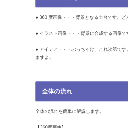
● 360 度画像・・・背景となる土台です。
● イラスト画像・・・背景に合成する画像
● アイデア・・・ぶっちゃけ、これ次第で
ますよ。
全体の流れ
全体の流れを簡単に解説します。
【360度画像】