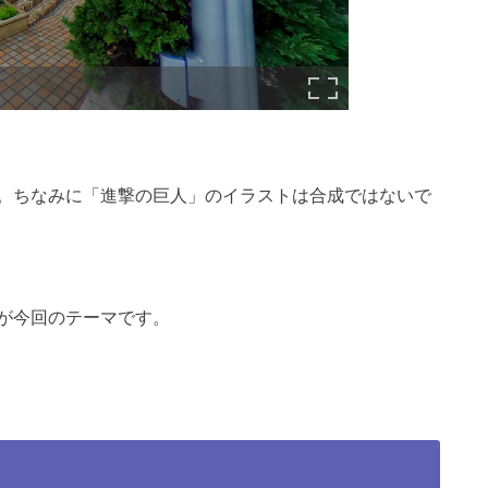
。ちなみに「進撃の巨人」のイラストは合成ではないで
が今回のテーマです。