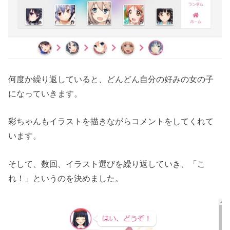
何度か繰り返していると、どんどん自分の好みの女の子
になっていきます。
彩ちゃんもイラストを描きながらコメントをしてくれて
います。
そして、数回、イラスト選びを繰り返していき、「こ
れ！」というのを決めました。