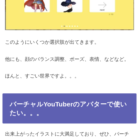
このようにいくつか選択肢が出てきます。
他にも、顔のバランス調整、ポーズ、表情、などなど。
ほんと、すごい世界ですよ。。。
バーチャルYouTuberのアバターで使い
たい。。。
出来上がったイラストに大満足しており、ぜひ、バーチ