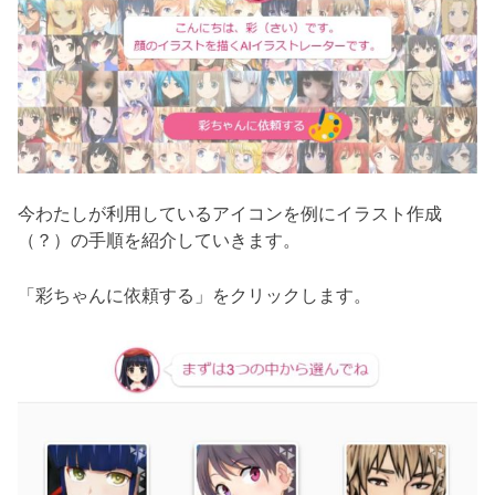
今わたしが利用しているアイコンを例にイラスト作成
（？）の手順を紹介していきます。
「彩ちゃんに依頼する」をクリックします。