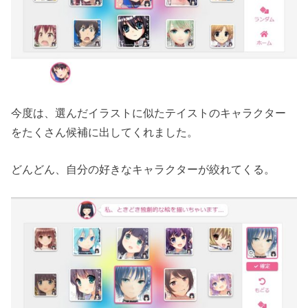
今度は、選んだイラストに似たテイストのキャラクター
をたくさん候補に出してくれました。
どんどん、自分の好きなキャラクターが絞れてくる。