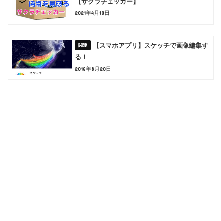
【サクラチェッカー】
2021年4月10日
【スマホアプリ】スケッチで画像編集す
る！
2018年8月20日