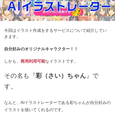
今回はイラスト作成をするサービスについて紹介してい
きます。
自分好みのオリジナルキャラクター！！
しかも、
商用利用可能
なイラストです。
その名も『
彩（さい）ちゃん
』で
す。
なんと、AIイラストレーターである彩ちゃんが自分好みの
イラストを描いてくれるのです。