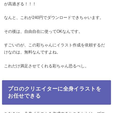
が高過ぎる！！！
なんと、これが240円でダウンロードできちゃいます。
その後は、自由自在に使ってOKなんです。
すごいのが、この彩ちゃんにイラスト作成を依頼するだ
けなのは、無料なんですよね。
これだけ満足させてくれる彩ちゃん恐るべし。
プロのクリエイターに全身イラストを
お任せできる