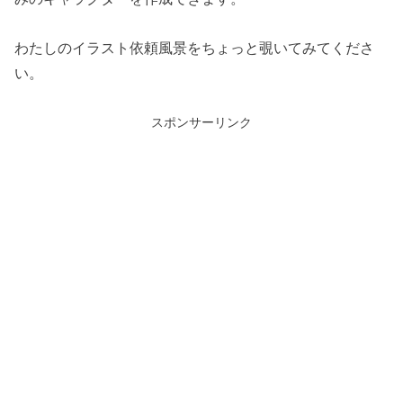
わたしのイラスト依頼風景をちょっと覗いてみてくださ
い。
スポンサーリンク