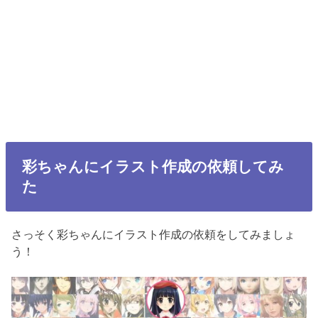
彩ちゃんにイラスト作成の依頼してみ
た
さっそく彩ちゃんにイラスト作成の依頼をしてみましょ
う！