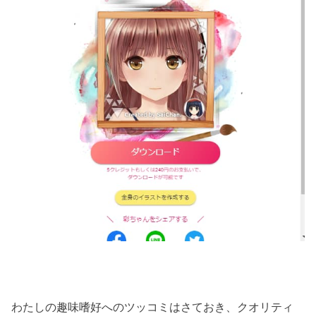
わたしの趣味嗜好へのツッコミはさておき、クオリティ