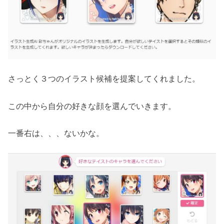
さっとく３つのイラスト候補を提案してくれました。
この中から自分の好きな顔を選んでいきます。
一番右は、、、ないかな。