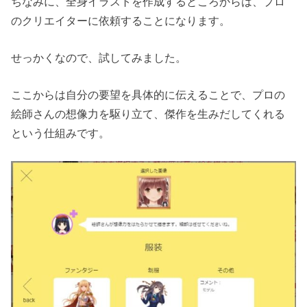
ちなみに、全身イラストを作成するところからは、プロ
のクリエイターに依頼することになります。
せっかくなので、試してみました。
ここからは自分の要望を具体的に伝えることで、プロの
絵師さんの想像力を駆り立て、傑作を生みだしてくれる
という仕組みです。