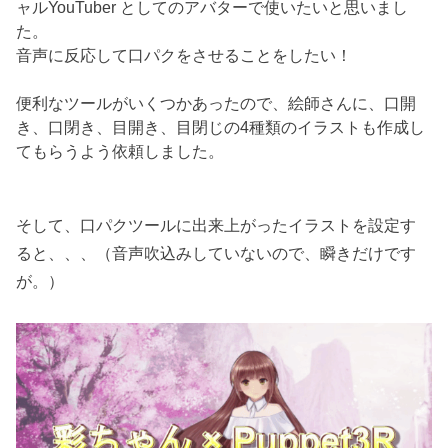
ャルYouTuber としてのアバターで使いたいと思いまし
た。
音声に反応して口パクをさせることをしたい！
便利なツールがいくつかあったので、絵師さんに、口開
き、口閉き、目開き、目閉じの4種類のイラストも作成し
てもらうよう依頼しました。
そして、口パクツールに出来上がったイラストを設定す
ると、、、（音声吹込みしていないので、瞬きだけです
が。）