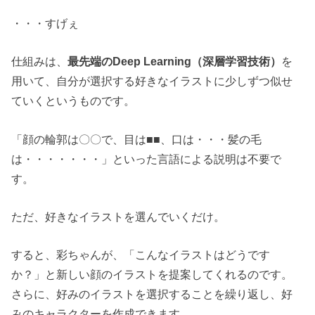
・・・すげぇ
仕組みは、
最先端のDeep Learning（深層学習技術）
を
用いて、自分が選択する好きなイラストに少しずつ似せ
ていくというものです。
「顔の輪郭は〇〇で、目は■■、口は・・・髪の毛
は・・・・・・・」といった言語による説明は不要で
す。
ただ、好きなイラストを選んでいくだけ。
すると、彩ちゃんが、「こんなイラストはどうです
か？」と新しい顔のイラストを提案してくれるのです。
さらに、好みのイラストを選択することを繰り返し、好
みのキャラクターを作成できます。