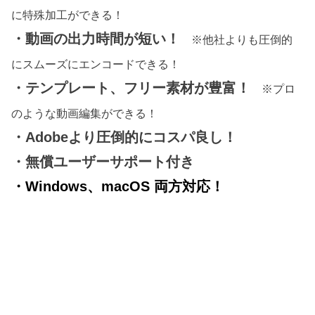
に特殊加工ができる！
・動画の出力時間が短い！
※他社よりも圧倒的
にスムーズにエンコードできる！
・テンプレート、フリー素材が豊富！
※プロ
のような動画編集ができる！
・Adobeより圧倒的にコスパ良し！
・無償ユーザーサポート付き
・Windows、macOS 両方対応！