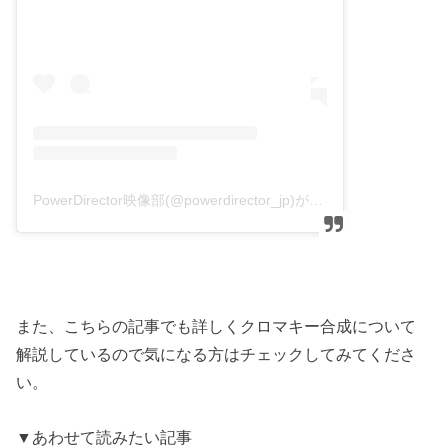
PowerDirector映像部(@powerdirector_jp)がシェアした投稿
また、こちらの記事でも詳しくクロマキー合成について
解説しているので気になる方はチェックしてみてくださ
い。
▼あわせて読みたい記事