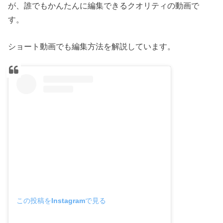
が、誰でもかんたんに編集できるクオリティの動画で
す。
ショート動画でも編集方法を解説しています。
この投稿をInstagramで見る