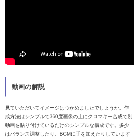
動画の解説
見ていただいてイメージはつかめましたでしょうか。作
成方法はシンプルで360度画像の上にクロマキー合成で別
動画を貼り付けているだけのシンプルな構成です。多少
はバランス調整したり、BGMに手を加えたりしています