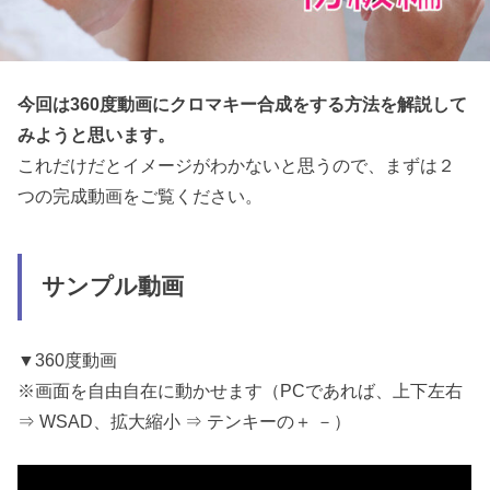
今回は360度動画にクロマキー合成をする方法を解説して
みようと思います。
これだけだとイメージがわかないと思うので、まずは２
つの完成動画をご覧ください。
サンプル動画
▼360度動画
※画面を自由自在に動かせます（PCであれば、上下左右
⇒ WSAD、拡大縮小 ⇒ テンキーの＋ －）