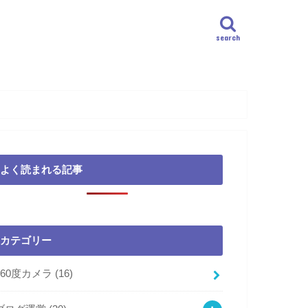
search
よく読まれる記事
カテゴリー
360度カメラ
(16)