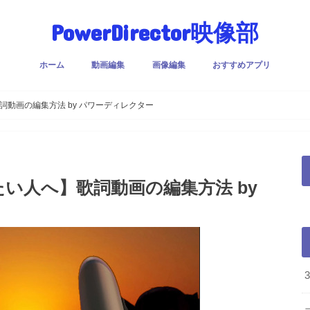
PowerDirector映像部
ホーム
動画編集
画像編集
おすすめアプリ
動画の編集方法 by パワーディレクター
い人へ】歌詞動画の編集方法 by