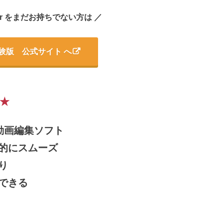
ector をまだお持ちでない方は ／
験版 公式サイト へ
ト★
 動画編集ソフト
的にスムーズ
り
できる