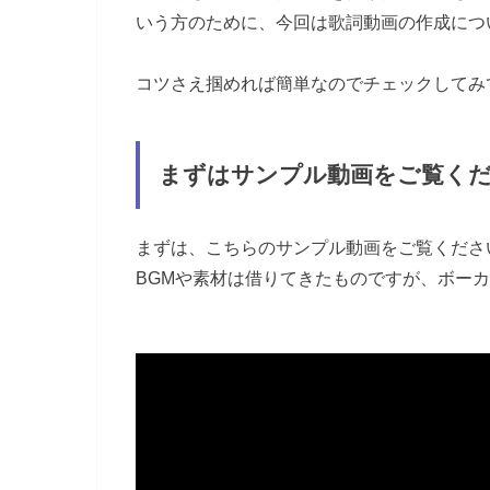
いう方のために、今回は歌詞動画の作成につ
コツさえ掴めれば簡単なのでチェックしてみ
まずはサンプル動画をご覧く
まずは、こちらのサンプル動画をご覧くださ
BGMや素材は借りてきたものですが、ボー