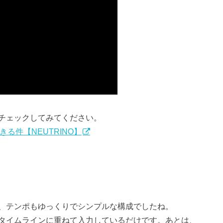
チェックしてみてください。
る件【NEUTRINO】
、テンポもゆっくりでシンプルな構成でしたね。
タイムラインに重ねて入力しているだけです。あとは、