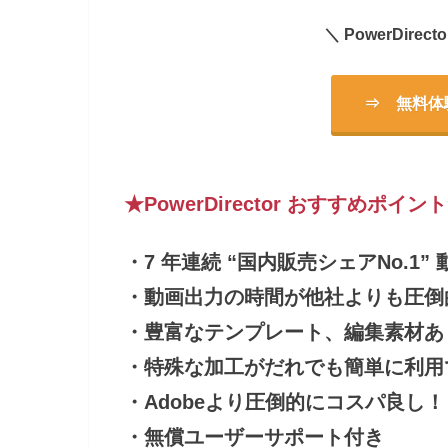
＼ PowerDir
⇒ 無料体
★PowerDirector おすすめポイン
・7 年連続 “国内販売シェアNo.1”
・動画出力の時間が他社よりも圧倒
・豊富なテンプレート、編集素材あ
・特殊な加工がだれでも簡単に利用
・Adobeより圧倒的にコスパ良し！
・無償ユーザーサポート付き