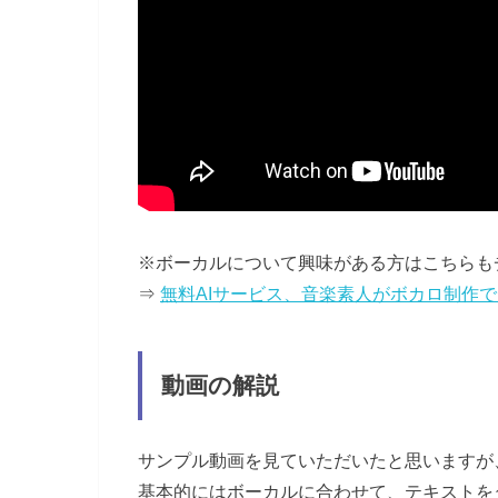
※ボーカルについて興味がある方はこちらも
⇒
無料AIサービス、音楽素人がボカロ制作でき
動画の解説
サンプル動画を見ていただいたと思いますが
基本的にはボーカルに合わせて、テキストを