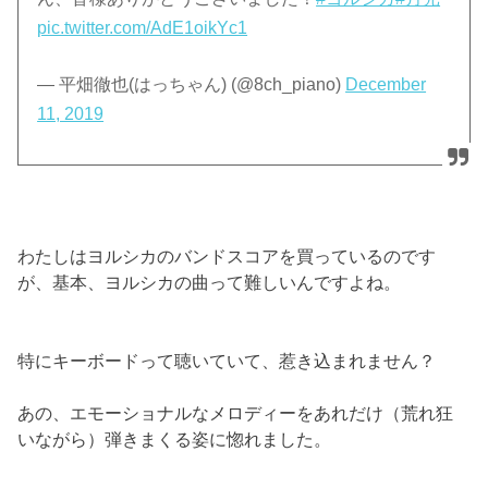
pic.twitter.com/AdE1oikYc1
— 平畑徹也(はっちゃん) (@8ch_piano)
December
11, 2019
わたしはヨルシカのバンドスコアを買っているのです
が、基本、ヨルシカの曲って難しいんですよね。
特にキーボードって聴いていて、惹き込まれません？
あの、エモーショナルなメロディーをあれだけ（荒れ狂
いながら）弾きまくる姿に惚れました。