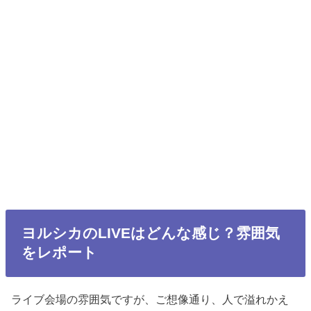
ヨルシカのLIVEはどんな感じ？雰囲気
をレポート
ライブ会場の雰囲気ですが、ご想像通り、人で溢れかえ