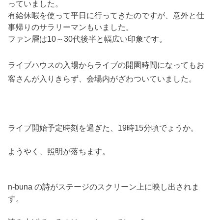
っていました。
有給休暇を使って平日に行ってきたのですが、意外と仕
事帰りのサラリーマンもいました。
ファン層は10～30代後半と幅広い印象です。
ライブハウスの入場からライブの開園時間になってもお
客さんが入りきらず、会場内がざわついていました。
ライブ開始予定時刻を過ぎた、19時15分頃でょうか。
ようやく、照明が落ちます。
n-buna の詩がステージのスクリーン上に映し出されま
す。