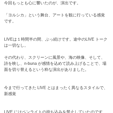
今回もっとも心に響いたのが、演出です。
「ヨルシカ」という舞台、アートを観に行っている感覚
です。
LIVEは１時間半の間、ぶっ続けです。途中のLIVE トーク
は一切なし。
その代わり、スクリーンに風景や、海の映像、そして、
詩を映し、n-buna が感情を込めて読み上げることで、場
面を切り替えるという粋な演出がありました。
今まで行ってきた LIVE とはまったく異なるスタイルで、
新感覚
LIVE にはペンライトの持ち込みを禁止していたのです