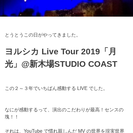
とうとうこの日がやってきました。
ヨルシカ Live Tour 2019「月
光」@新木場STUDIO COAST
この２～３年でいちばん感動する LIVE でした。
なにが感動するって、演出のこだわりが最高！センスの
塊！！
それは、YouTube で慣れ親しんだ MV の世界を現実世界