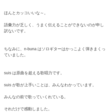
ほんとカッコいいな～。
語彙力が乏しく、うまく伝えることができないのが申し
訳ないです。
ちなみに、n-buna はソロギターはかっこよく弾きまくっ
ていました。
suis は原曲を超える歌唱力です。
suis が歌が上手いことは、みんなわかっています。
みんなの前で歌っていくれている。
それだけで感動しました。