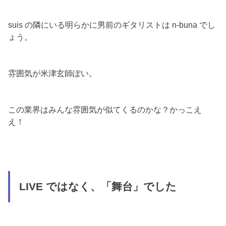
suis の隣にいる明らかに男前のギタリストは n-buna でし
ょう。
雰囲気が米津玄師ぽい。
この業界はみんな雰囲気が似てくるのかな？かっこえ
え！
LIVE ではなく、「舞台」でした