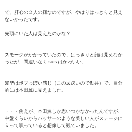
で、肝心の２人の顔なのですが、やはりはっきりと見え
ないかったです。
先頭にいた人は見えたのかな？
スモークがかかっていたので、はっきりと顔は見えなか
ったが、間違いなく suis はかわいい。
髪型はボブっぽい感じ（この辺疎いので勘弁）で、自分
的には本田翼に見えました。
・・・例えが、本田翼しか思いつかなかったんですが、
中盤くらいからバッサーのような美しい人がステージに
立って唄っていると想像して観ていました。