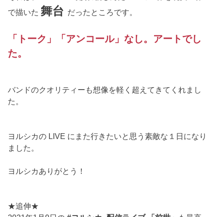
舞台
で描いた
だったところです。
「トーク」「アンコール」なし。アートでし
た。
バンドのクオリティーも想像を軽く超えてきてくれまし
た。
ヨルシカの LIVE にまた行きたいと思う素敵な１日になり
ました。
ヨルシカありがとう！
★追伸★