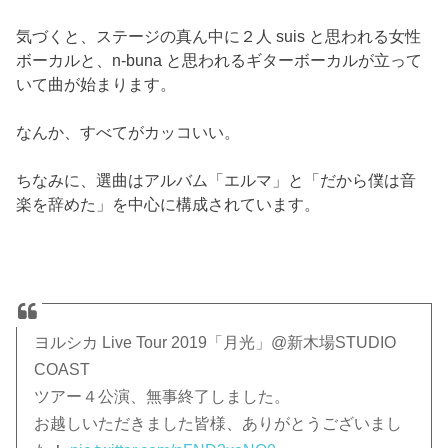
気づくと、ステージの真ん中に２人 suis と思われる女性
ボーカルと、n-buna と思われるギターボーカルが立って
いて曲が始まります。
なんか、すべてがカッコいい。
ちなみに、選曲はアルバム「エルマ」と「だから僕は音
楽を辞めた」を中心に構成されています。
ヨルシカ Live Tour 2019「月光」@新木場STUDIO
COAST
ツアー４公演、無事終了しました。
お越しいただきました皆様、ありがとうございまし