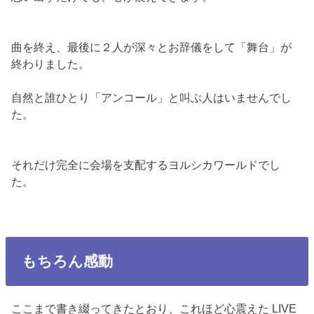
曲を終え、最後に２人が深々とお辞儀をして「舞台」が
終わりました。
自然と誰ひとり「アンコール」と叫ぶ人はいませんでし
た。
それだけ完全に会場を支配するヨルシカワールドでし
た。
もちろん感動
ここまで書き綴ってきたとおり、これほど心震えた LIVE