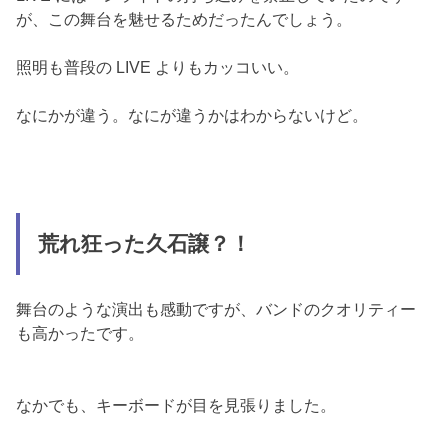
が、この舞台を魅せるためだったんでしょう。
照明も普段の LIVE よりもカッコいい。
なにかが違う。なにが違うかはわからないけど。
荒れ狂った久石譲？！
舞台のような演出も感動ですが、バンドのクオリティー
も高かったです。
なかでも、キーボードが目を見張りました。