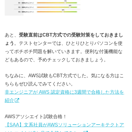
あと、
受験直前はCBT方式での受験対策をしておきまし
ょう
。テストセンターでは、ひとりひとりパソコンを使
ってポチポチ問題を解いていきます。便利な付箋機能な
どもあるので、予めチェックしておきましょう。
ちなみに、AWS試験もCBT方式でした。気になる方はこ
ちらもぜひ読んでみてください。
非エンジニアが AWS 認定資格に3週間で合格した方法を
紹介
AWSアソシエイト試験合格！
【SAA】文系社員がAWSソリューションアーキテクトア