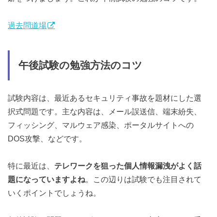
過去問道場
午後試験の勉強方法のコツ
試験内容は、最近あるセキュリティ事故を題材にした選
択式問題です。主な内容は、メール誤送信、端末紛失、
フィッシング、マルウェア感染、ポータルサイトへの
DOS攻撃、などです。
特に最近は、
テレワークを狙った個人情報漏洩がよく話
題になっていますよね
。この辺りは試験でも注目されて
いくポイントでしょうね。