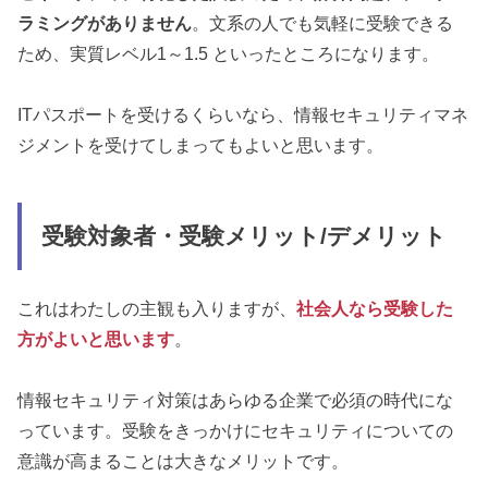
ラミングがありません
。文系の人でも気軽に受験できる
ため、実質レベル1～1.5 といったところになります。
ITパスポートを受けるくらいなら、情報セキュリティマネ
ジメントを受けてしまってもよいと思います。
受験対象者・受験メリット/デメリット
これはわたしの主観も入りますが、
社会人なら受験した
方がよいと思います
。
情報セキュリティ対策はあらゆる企業で必須の時代にな
っています。受験をきっかけにセキュリティについての
意識が高まることは大きなメリットです。