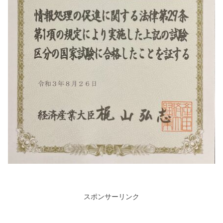
スポンサーリンク