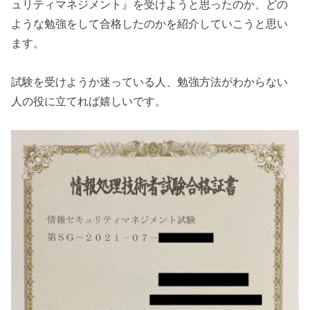
ュリティマネジメント』を受けようと思ったのか、どの
ような勉強をして合格したのかを紹介していこうと思い
ます。
試験を受けようか迷っている人、勉強方法がわからない
人の役に立てれば嬉しいです。