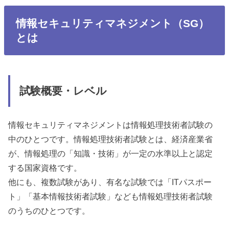
情報セキュリティマネジメント（SG）
とは
試験概要・レベル
情報セキュリティマネジメントは情報処理技術者試験の
中のひとつです。情報処理技術者試験とは、経済産業省
が、情報処理の「知識・技術」が一定の水準以上と認定
する国家資格です。
他にも、複数試験があり、有名な試験では「ITパスポー
ト」「基本情報技術者試験」なども情報処理技術者試験
のうちのひとつです。