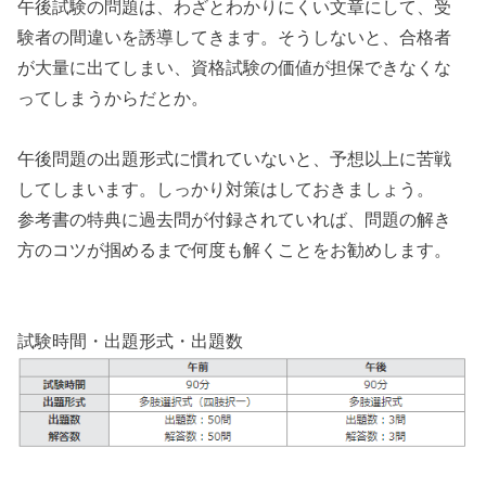
午後試験の問題は、わざとわかりにくい文章にして、受
験者の間違いを誘導してきます。そうしないと、合格者
が大量に出てしまい、資格試験の価値が担保できなくな
ってしまうからだとか。
午後問題の出題形式に慣れていないと、予想以上に苦戦
してしまいます。しっかり対策はしておきましょう。
参考書の特典に過去問が付録されていれば、問題の解き
方のコツが掴めるまで何度も解くことをお勧めします。
試験時間・出題形式・出題数