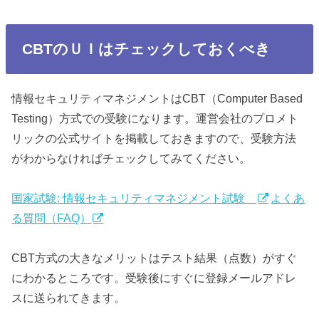
CBTのＵＩはチェックしておくべき
情報セキュリティマネジメントはCBT（Computer Based
Testing）方式での受験になります。運営会社のプロメト
リックの公式サイトを掲載しておきますので、受験方法
がわからなければチェックしてみてください。
国家試験
:
情報セキュリティマネジメント試験
よくあ
る質問（FAQ）
CBT方式の大きなメリットはテスト結果（点数）がすぐ
にわかるところです。受験後にすぐに登録メールアドレ
スに送られてきます。