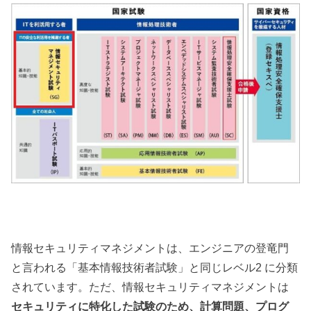
情報セキュリティマネジメントは、エンジニアの登竜門
と言われる「基本情報技術者試験」と同じレベル2 に分類
されています。ただ、情報セキュリティマネジメントは
セキュリティに特化した試験のため、計算問題、プログ