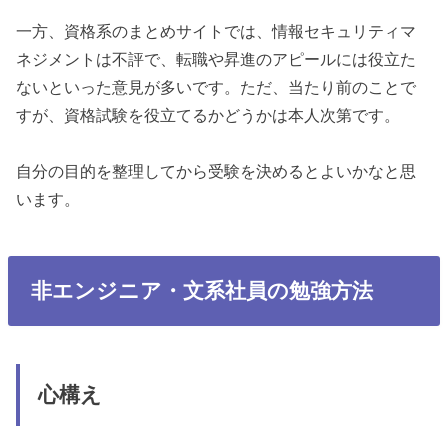
一方、資格系のまとめサイトでは、情報セキュリティマ
ネジメントは不評で、転職や昇進のアピールには役立た
ないといった意見が多いです。ただ、当たり前のことで
すが、資格試験を役立てるかどうかは本人次第です。
自分の目的を整理してから受験を決めるとよいかなと思
います。
非エンジニア・文系社員の勉強方法
心構え