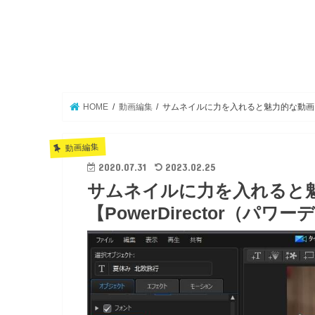
HOME
動画編集
サムネイルに力を入れると魅力的な動画にな
動画編集
2020.07.31
2023.02.25
サムネイルに力を入れると
【PowerDirector（パ