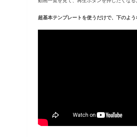
動画一覧を見て、再生ボタンを押したくなる
超基本テンプレートを使うだけで、下のよう