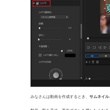
みなさんは動画を作成するとき、
サムネイル