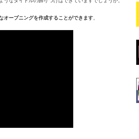
ようなタイトルの飾りつけはできていますでしょうか。
なオープニングを作成することができます
。