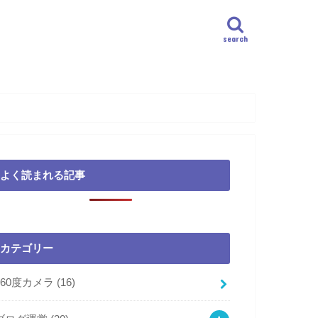
search
よく読まれる記事
カテゴリー
360度カメラ
(16)