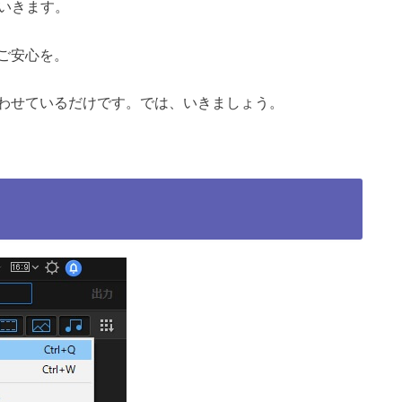
ていきます。
ご安心を。
わせているだけです。では、いきましょう。