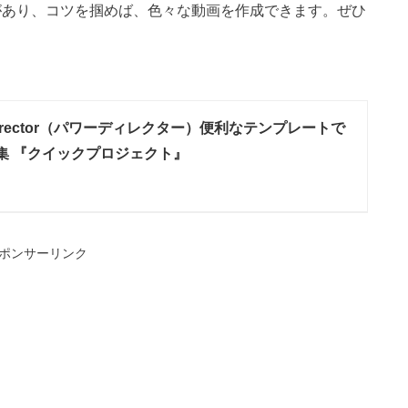
レートがあり、コツを掴めば、色々な動画を作成できます。ぜひ
Director（パワーディレクター）便利なテンプレートで
集 『クイックプロジェクト』
ポンサーリンク