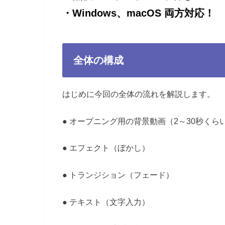
・Windows、macOS 両方対応！
全体の構成
はじめに今回の全体の流れを解説します。
● オープニング用の背景動画（2～30秒くら
● エフェクト（ぼかし）
● トランジション（フェード）
● テキスト（文字入力）